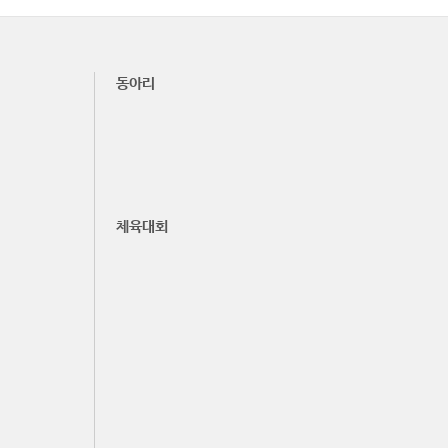
동아리
체육대회