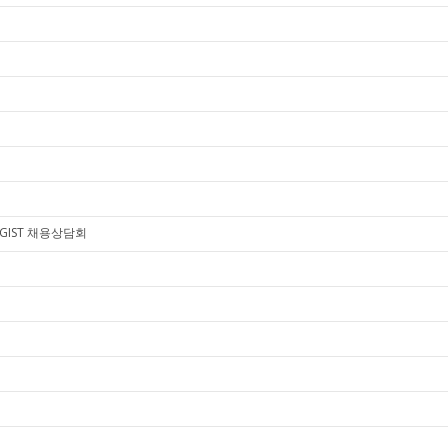
IST 채용상담회