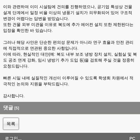
이와 관련하여 이미 시설팀에 건의를 진행하였으나, 공기업 특성상 건물
설계 단계에서 일정 비율 이상의 냉풍기 설치가 의무화되어 있어 구조적
변경이 어렵다는 답변을 받았습니다.
또한 건물 외부 미관을 이유로 복도에 추가 에어컨 설치 또한 제한된다는
입장을 확인한 바 있습니다.
그러나 해당 사안은 단순한 편의성 문제가 아니라 연구 효율과 안전 관리
에 직접적으로 연관된 중요한 사항입니다.
이에 따라, 현실적인 대안(예: 복도 내부 보조 냉방 장치 설치, 실험실 및 복
도 공조 연계 강화, 임시 냉방기 추가 도입 등)을 검토해 주실 것을 정중히
요청드립니다.
빠른 시일 내에 실질적인 개선이 이루어질 수 있도록 학생회 차원에서 적
극적인 논의와 지원을 부탁드립니다.
감사합니다.
댓글
[5]
목록
로그인...
PC