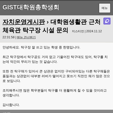
GIST대학원총학생회
메뉴
자치운영게시판
› 대학원생활관 근처
체육관 탁구장 시설 문의
지스티언 | 2024.11.12
22:31:58 |
메뉴 건너뛰기
안녕하세요. 탁구장 잘 쓰고 있는 학생 중 한명입니다.
최근 탁구장에서 탁구공도 거의 없고 기울어진 탁구대도 있어, 탁구를 치
는데 약간의 무리가 있는 것 같습니다.
또한 전 탁구채가 있어서 큰 상관은 없지만 구비되어있는 다른 탁구채들은
품질과는 상관없이 대부분 러버가 떨어지고 못쓰기 직전인 채가 많은 것으
로 보입니다.
조치해주시면 많은 학우분들이 탁구를 더 원활하게 칠 수 있을 것이라고
생각합니다.
감사합니다.